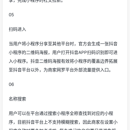
享，完成小程序的社交拉新。
05
扫码进入
当用户将小程序分享至其他平台时，官方会生成一张抖音
小程序的二维码海报，用户打开抖音APP扫码识别即可进
入小程序。抖音二维码海报有效将小程序的覆盖边界拓展
至抖音平台以外，为商家网罗平台外部流量提供入口。
06
名称搜索
用户可以在平台通过搜索小程序全称查找到对应的小程
序，目前抖音平台上不支持模糊搜索，因此商家在设置小