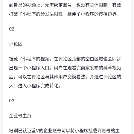
到自己的视频上，无需绑定账号，也没有主体限制，有效
打破了小程序的分发局限性，延伸了小程序的传播边界。
02
评论区
挂载了小程序的视频，在评论区顶部的空白区域也会同步
出现一个小程序入口。用户在观看完商家发布的种草视频
后，可以在评论区与其他用户交换看法，并通过评论区的
入口进入小程序完成转化。
03
企业号主页
培训已认证蓝V的企业账号可以将小程序挂载到账号的主