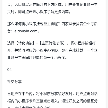
页，入口将展示在简介的下方区域。用户查看企业账号主
页时，即可点击进小程序了解更多内容。
那么如何将小程序挂载至主页呢？商家登录抖音企业号后
台：e.douyin.com，
选择【转化功能】-【主页转化功能】，将小程序按钮打
开，并填写对应的小程序APPID，即可完成挂载，一个企
业账号主页同时只能挂载一个小程序。
04
社交分享
当用户在平台内，将小程序分享给好友时，用户点击对话
框内的小程序卡片直接点击进入。通过好友之间的相互分