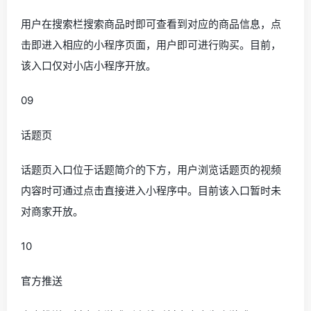
用户在搜索栏搜索商品时即可查看到对应的商品信息，点
击即进入相应的小程序页面，用户即可进行购买。目前，
该入口仅对小店小程序开放。
09
话题页
话题页入口位于话题简介的下方，用户浏览话题页的视频
内容时可通过点击直接进入小程序中。目前该入口暂时未
对商家开放。
10
官方推送