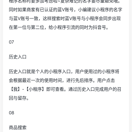
程序名称时要多加考虑啦~复杂难记的名字要尽量避免哦。
同时如果商家有已认证的蓝V账号，小编建议小程序的名字
与蓝V账号一致，这样搜索时蓝V账号与小程序会同步出现
在第一位与第二位，给小程序引流的同时为抖音号。
07
历史入口
历史入口就是个人的小程序入口，用户使用过的小程序将
会根据最近一次的使用时间，进行先后排序。用户点击
【我】-【小程序】即可查看。通过历史入口完成用户的召
回与留存。
08
商品搜索