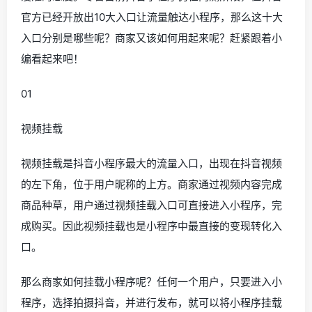
官方已经开放出10大入口让流量触达小程序，那么这十大
入口分别是哪些呢？商家又该如何用起来呢？赶紧跟着小
编看起来吧！
01
视频挂载
视频挂载是抖音小程序最大的流量入口，出现在抖音视频
的左下角，位于用户昵称的上方。商家通过视频内容完成
商品种草，用户通过视频挂载入口可直接进入小程序，完
成购买。因此视频挂载也是小程序中最直接的变现转化入
口。
那么商家如何挂载小程序呢？任何一个用户，只要进入小
程序，选择拍摄抖音，并进行发布，就可以将小程序挂载